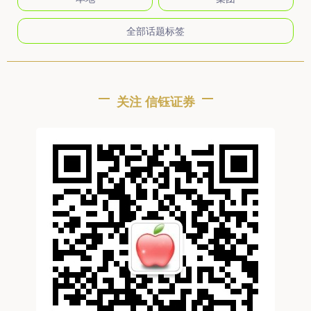
全部话题标签
关注 信钰证券